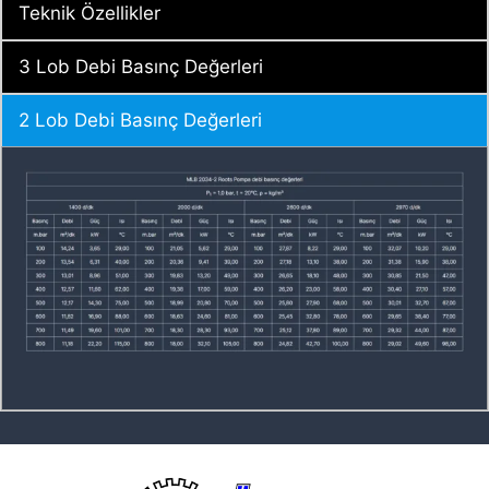
Teknik Özellikler
3 Lob Debi Basınç Değerleri
2 Lob Debi Basınç Değerleri